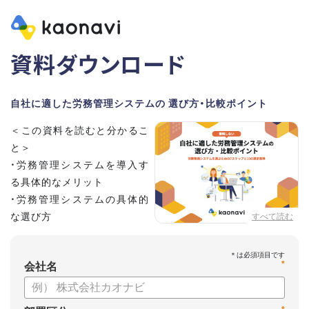
資料ダウンロード
自社に適した労務管理システムの 選び方・比較ポイント
＜この資料を読むと分かるこ
と＞
・労務管理システムを導入す
る具体的なメリット
・労務管理システムの具体的
な選び方
すべて読む
・労務管理システムの導入に
向けたステップ
*
会社名