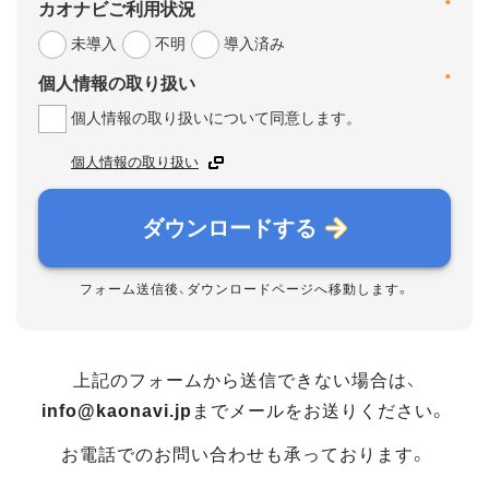
*
カオナビご利用状況
未導入
不明
導入済み
*
個人情報の取り扱い
個人情報の取り扱いについて同意します。
個人情報の取り扱い
ダウンロードする
フォーム送信後、ダウンロードページへ移動します。
上記のフォームから送信できない場合は、
info@kaonavi.jp
までメールをお送りください。
お電話でのお問い合わせも承っております。