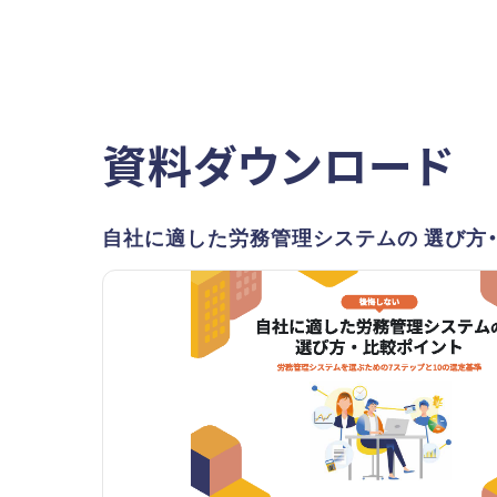
資料ダウンロード
自社に適した労務管理システムの 選び方