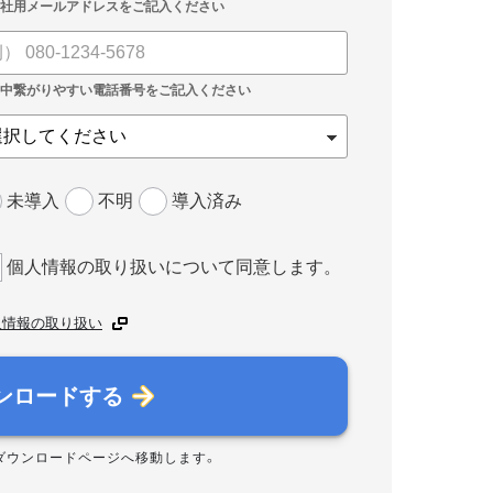
未導入
不明
導入済み
個人情報の取り扱いについて同意します。
人情報の取り扱い
ンロードする
ダウンロードページへ移動します。