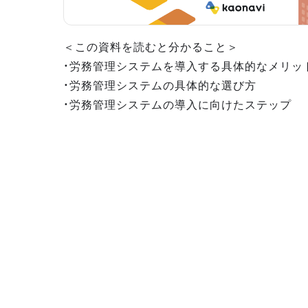
＜この資料を読むと分かること＞
・労務管理システムを導入する具体的なメリッ
・労務管理システムの具体的な選び方
・労務管理システムの導入に向けたステップ