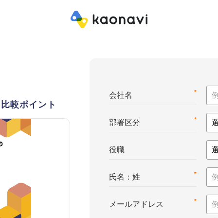
*
会社名
・比較ポイント
*
部署区分
役職
*
氏名：姓
*
メールアドレス