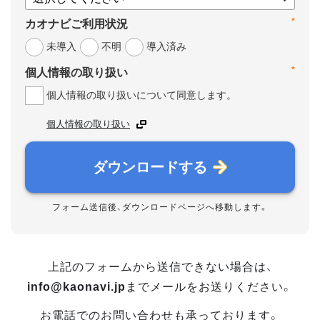
*
カオナビご利用状況
未導入
不明
導入済み
*
個人情報の取り扱い
個人情報の取り扱いについて同意します。
個人情報の取り扱い
ダウンロードする
フォーム送信後、ダウンロードページへ移動します。
上記のフォームから送信できない場合は、
info@kaonavi.jp
までメールをお送りください。
お電話でのお問い合わせも承っております。