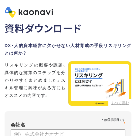
資料ダウンロード
DX・人的資本経営に欠かせない人材育成の手段リスキリング
とは何か？
リスキリングの概要や課題、
具体的な施策のステップを分
かりやすくまとめました。ス
キル管理に興味がある方にも
オススメの内容です。
すべて読む
【資料の内容】
・リスキリングの概要と注目される理由
*
・リスキリングに取り組むメリット
会社名
・リスキリングの問題とその解決方法