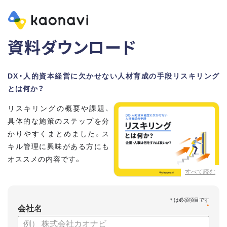
資料ダウンロード
DX・人的資本経営に欠かせない人材育成の手段リスキリング
とは何か？
リスキリングの概要や課題、
具体的な施策のステップを分
かりやすくまとめました。ス
キル管理に興味がある方にも
オススメの内容です。
すべて読む
【資料の内容】
・リスキリングの概要と注目される理由
*
・リスキリングに取り組むメリット
会社名
・リスキリングの問題とその解決方法