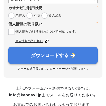
*
カオナビご利用状況
未導入
不明
導入済み
*
個人情報の取り扱い
個人情報の取り扱いについて同意します。
個人情報の取り扱い
ダウンロードする
フォーム送信後、ダウンロードページへ移動します。
上記のフォームから送信できない場合は、
info@kaonavi.jp
までメールをお送りください。
お電話でのお問い合わせも承っております。