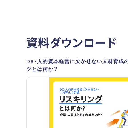
資料ダウンロード
DX・人的資本経営に欠かせない人材育成
グとは何か？