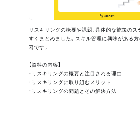
リスキリングの概要や課題、具体的な施策のス
すくまとめました。スキル管理に興味がある方
容です。
【資料の内容】
・リスキリングの概要と注目される理由
・リスキリングに取り組むメリット
・リスキリングの問題とその解決方法