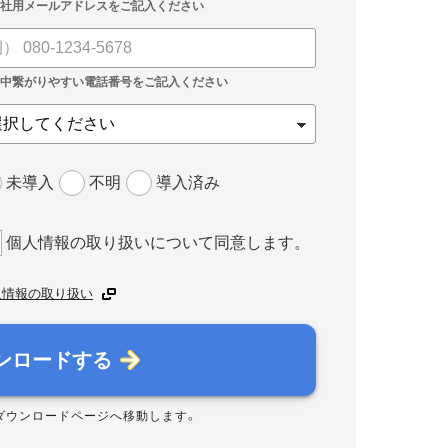
未導入
不明
導入済み
個人情報の取り扱いについて同意します。
人情報の取り扱い
ンロードする
ダウンロードページへ移動します。