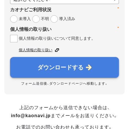
*
カオナビご利用状況
未導入
不明
導入済み
*
個人情報の取り扱い
個人情報の取り扱いについて同意します。
個人情報の取り扱い
ダウンロードする
フォーム送信後、ダウンロードページへ移動します。
上記のフォームから送信できない場合は、
info@kaonavi.jp
までメールをお送りください。
お電話でのお問い合わせも承っております。