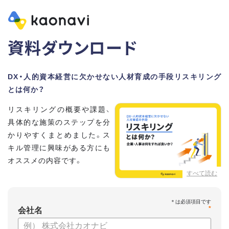
資料ダウンロード
DX・人的資本経営に欠かせない人材育成の手段リスキリング
とは何か？
リスキリングの概要や課題、
具体的な施策のステップを分
かりやすくまとめました。ス
キル管理に興味がある方にも
オススメの内容です。
すべて読む
【資料の内容】
・リスキリングの概要と注目される理由
*
・リスキリングに取り組むメリット
会社名
・リスキリングの問題とその解決方法