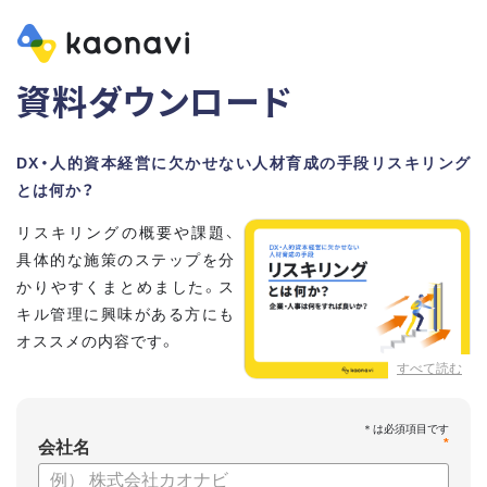
資料ダウンロード
DX・人的資本経営に欠かせない人材育成の手段リスキリング
とは何か？
リスキリングの概要や課題、
具体的な施策のステップを分
かりやすくまとめました。ス
キル管理に興味がある方にも
オススメの内容です。
すべて読む
【資料の内容】
・リスキリングの概要と注目される理由
*
・リスキリングに取り組むメリット
会社名
・リスキリングの問題とその解決方法