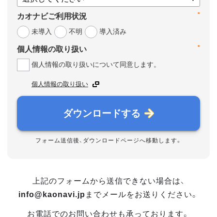
*
カオナビご利用状況
未導入
不明
導入済み
*
個人情報の取り扱い
個人情報の取り扱いについて同意します。
個人情報の取り扱い
ダウンロードする
フォーム送信後、ダウンロードページへ移動します。
上記のフォームから送信できない場合は、
info@kaonavi.jp
までメールをお送りください。
お電話でのお問い合わせも承っております。