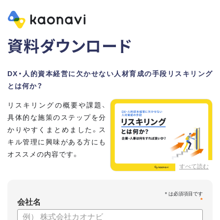
資料ダウンロード
DX・人的資本経営に欠かせない人材育成の手段リスキリング
とは何か？
リスキリングの概要や課題、
具体的な施策のステップを分
かりやすくまとめました。ス
キル管理に興味がある方にも
オススメの内容です。
すべて読む
【資料の内容】
・リスキリングの概要と注目される理由
*
・リスキリングに取り組むメリット
会社名
・リスキリングの問題とその解決方法