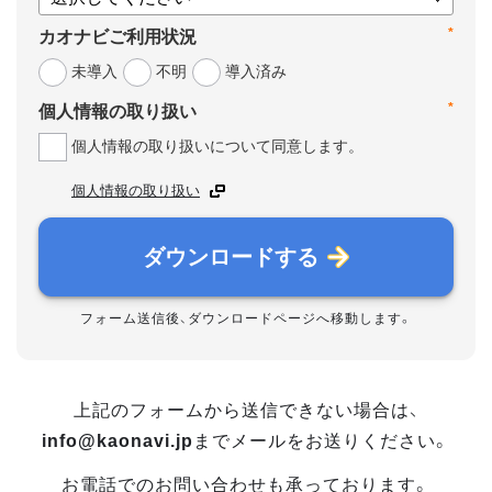
*
カオナビご利用状況
未導入
不明
導入済み
*
個人情報の取り扱い
個人情報の取り扱いについて同意します。
個人情報の取り扱い
ダウンロードする
フォーム送信後、ダウンロードページへ移動します。
上記のフォームから送信できない場合は、
info@kaonavi.jp
までメールをお送りください。
お電話でのお問い合わせも承っております。