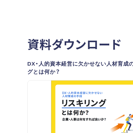
資料ダウンロード
DX・人的資本経営に欠かせない人材育成
グとは何か？