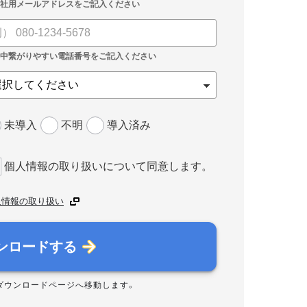
未導入
不明
導入済み
個人情報の取り扱いについて同意します。
人情報の取り扱い
ンロードする
ダウンロードページへ移動します。