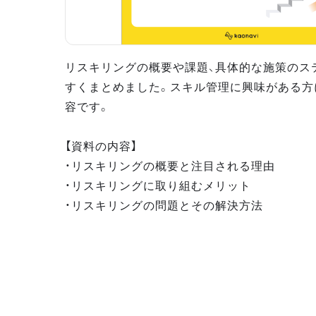
リスキリングの概要や課題、具体的な施策のス
すくまとめました。スキル管理に興味がある方
容です。
【資料の内容】
・リスキリングの概要と注目される理由
・リスキリングに取り組むメリット
・リスキリングの問題とその解決方法