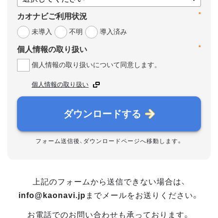
*
カオナビご利用状況
未導入
不明
導入済み
*
個人情報の取り扱い
個人情報の取り扱いについて同意します。
個人情報の取り扱い
ダウンロードする
フォーム送信後、ダウンロードページへ移動します。
上記のフォームから送信できない場合は、
info@kaonavi.jp
までメールをお送りください。
お電話でのお問い合わせも承っております。