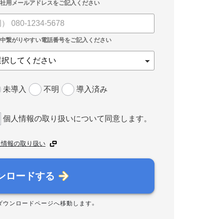
未導入
不明
導入済み
個人情報の取り扱いについて同意します。
人情報の取り扱い
ンロードする
ダウンロードページへ移動します。