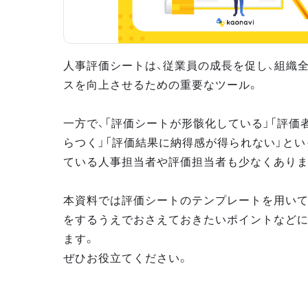
人事評価シートは、従業員の成長を促し、組織
スを向上させるための重要なツール。
一方で、「評価シートが形骸化している」「評価
らつく」「評価結果に納得感が得られない」と
ている人事担当者や評価担当者も少なくありま
本資料では評価シートのテンプレートを用いて
をするうえでおさえておきたいポイントなど
ます。
ぜひお役立てください。