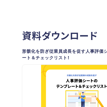
資料ダウンロード
形骸化を防ぎ従業員成長を促す人事評価
ート＆チェックリスト！