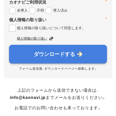
*
カオナビご利用状況
未導入
不明
導入済み
*
個人情報の取り扱い
個人情報の取り扱いについて同意します。
個人情報の取り扱い
ダウンロードする
フォーム送信後、ダウンロードページへ移動します。
上記のフォームから送信できない場合は、
info@kaonavi.jp
までメールをお送りください。
お電話でのお問い合わせも承っております。