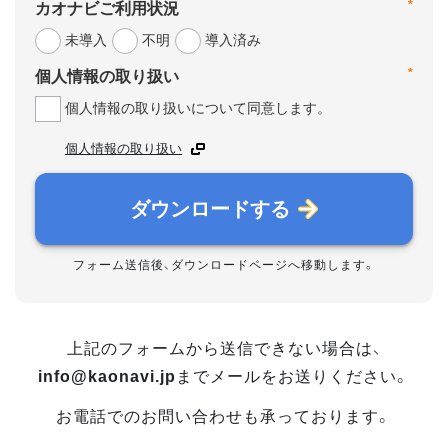
*
カオナビご利用状況
未導入
不明
導入済み
*
個人情報の取り扱い
個人情報の取り扱いについて同意します。
個人情報の取り扱い
ダウンロードする
フォーム送信後、ダウンロードページへ移動します。
上記のフォームから送信できない場合は、
info@kaonavi.jp
までメールをお送りください。
お電話でのお問い合わせも承っております。