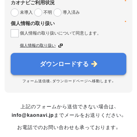
*
カオナビご利用状況
未導入
不明
導入済み
*
個人情報の取り扱い
個人情報の取り扱いについて同意します。
個人情報の取り扱い
ダウンロードする
フォーム送信後、ダウンロードページへ移動します。
上記のフォームから送信できない場合は、
info@kaonavi.jp
までメールをお送りください。
お電話でのお問い合わせも承っております。