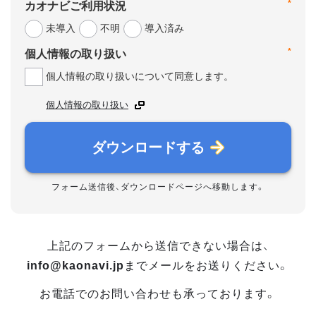
*
カオナビご利用状況
未導入
不明
導入済み
*
個人情報の取り扱い
個人情報の取り扱いについて同意します。
個人情報の取り扱い
ダウンロードする
フォーム送信後、ダウンロードページへ移動します。
上記のフォームから送信できない場合は、
info@kaonavi.jp
までメールをお送りください。
お電話でのお問い合わせも承っております。