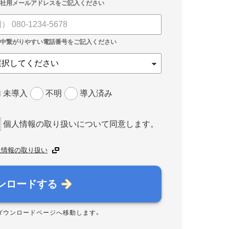
未導入
不明
導入済み
個人情報の取り扱いについて同意します。
人情報の取り扱い
ンロードする
ダウンロードページへ移動します。