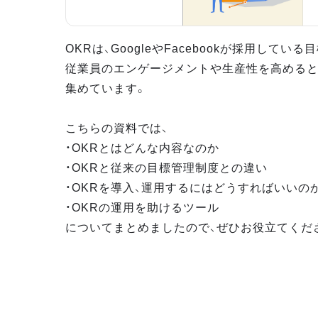
OKRは、GoogleやFacebookが採用してい
従業員のエンゲージメントや生産性を高めると
集めています。
こちらの資料では、
・OKRとはどんな内容なのか
・OKRと従来の目標管理制度との違い
・OKRを導入、運用するにはどうすればいいの
・OKRの運用を助けるツール
についてまとめましたので、ぜひお役立てくだ