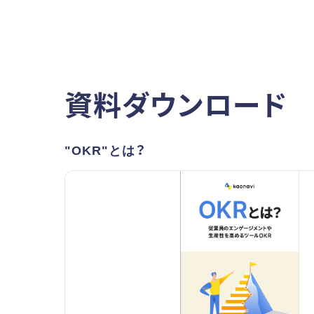
資料ダウンロード
"OKR"とは？