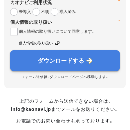
*
カオナビご利用状況
未導入
不明
導入済み
*
個人情報の取り扱い
個人情報の取り扱いについて同意します。
個人情報の取り扱い
ダウンロードする
フォーム送信後、ダウンロードページへ移動します。
上記のフォームから送信できない場合は、
info@kaonavi.jp
までメールをお送りください。
お電話でのお問い合わせも承っております。