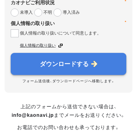
*
カオナビご利用状況
未導入
不明
導入済み
*
個人情報の取り扱い
個人情報の取り扱いについて同意します。
個人情報の取り扱い
ダウンロードする
フォーム送信後、ダウンロードページへ移動します。
上記のフォームから送信できない場合は、
info@kaonavi.jp
までメールをお送りください。
お電話でのお問い合わせも承っております。