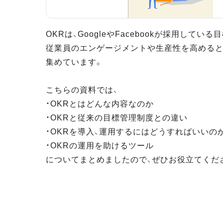
OKRは、GoogleやFacebookが採用してい
従業員のエンゲージメントや生産性を高めると
集めています。
こちらの資料では、
・OKRとはどんな内容なのか
・OKRと従来の目標管理制度との違い
・OKRを導入、運用するにはどうすればいいの
・OKRの運用を助けるツール
についてまとめましたので、ぜひお役立てくだ