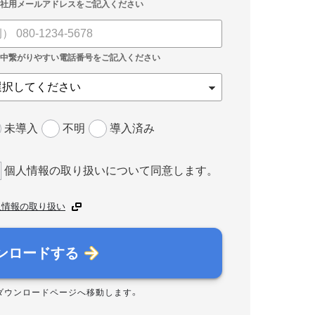
未導入
不明
導入済み
個人情報の取り扱いについて同意します。
人情報の取り扱い
ンロードする
ダウンロードページへ移動します。