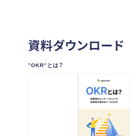
資料ダウンロード
"OKR"とは？