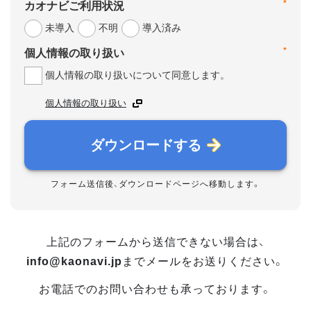
*
カオナビご利用状況
未導入
不明
導入済み
*
個人情報の取り扱い
個人情報の取り扱いについて同意します。
個人情報の取り扱い
ダウンロードする
フォーム送信後、ダウンロードページへ移動します。
上記のフォームから送信できない場合は、
info@kaonavi.jp
までメールをお送りください。
お電話でのお問い合わせも承っております。