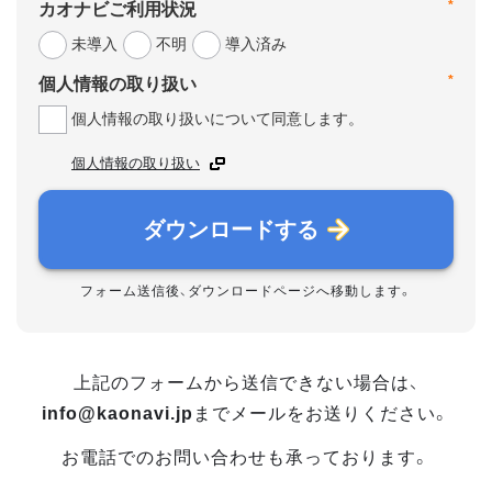
*
カオナビご利用状況
未導入
不明
導入済み
*
個人情報の取り扱い
個人情報の取り扱いについて同意します。
個人情報の取り扱い
ダウンロードする
フォーム送信後、ダウンロードページへ移動します。
上記のフォームから送信できない場合は、
info@kaonavi.jp
までメールをお送りください。
お電話でのお問い合わせも承っております。