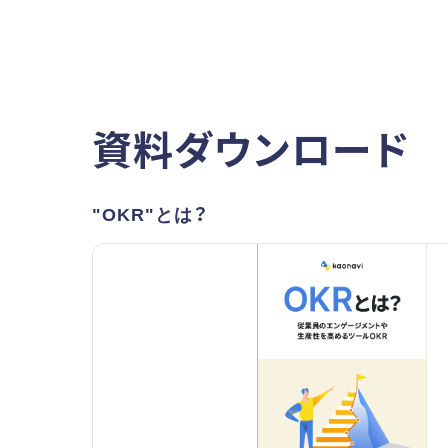
資料ダウンロード
"OKR"とは？