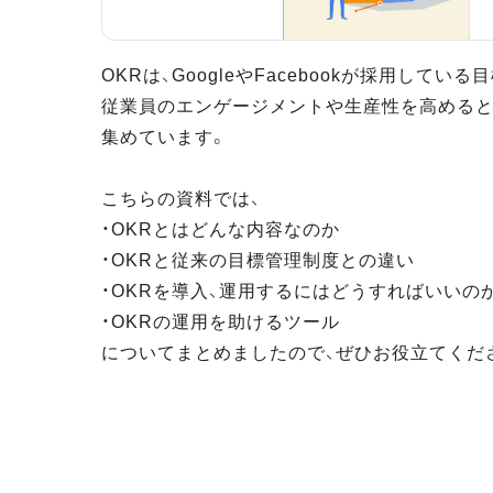
OKRは、GoogleやFacebookが採用してい
従業員のエンゲージメントや生産性を高めると
集めています。
こちらの資料では、
・OKRとはどんな内容なのか
・OKRと従来の目標管理制度との違い
・OKRを導入、運用するにはどうすればいいの
・OKRの運用を助けるツール
についてまとめましたので、ぜひお役立てくだ