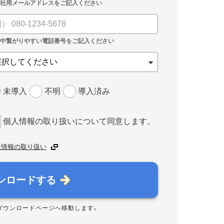
未導入
不明
導入済み
個人情報の取り扱いについて同意します。
人情報の取り扱い
ンロードする
ダウンロードページへ移動します。