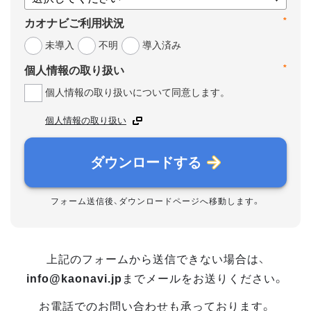
*
カオナビご利用状況
未導入
不明
導入済み
*
個人情報の取り扱い
個人情報の取り扱いについて同意します。
個人情報の取り扱い
ダウンロードする
フォーム送信後、ダウンロードページへ移動します。
上記のフォームから送信できない場合は、
info@kaonavi.jp
までメールをお送りください。
お電話でのお問い合わせも承っております。