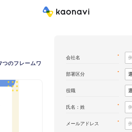
*
会社名
7つのフレームワ
*
部署区分
役職
*
氏名：姓
*
メールアドレス