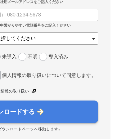
未導入
不明
導入済み
個人情報の取り扱いについて同意します。
人情報の取り扱い
ンロードする
ダウンロードページへ移動します。