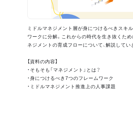
ミドルマネジメント層が身につけるべきスキル
ワークに分解。これからの時代を生き抜くため
ネジメントの育成フローについて、解説してい
【資料の内容】
・そもそも「マネジメント」とは？
・身につけるべき7つのフレームワーク
・ミドルマネジメント推進上の人事課題