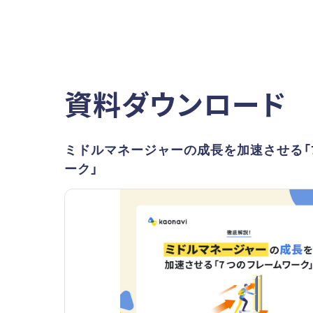
資料ダウンロード
ミドルマネージャーの成長を加速させる「
ーク」