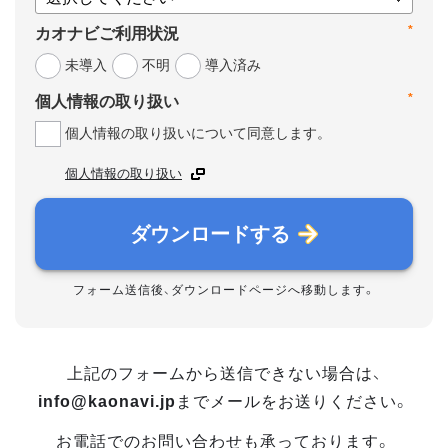
*
カオナビご利用状況
未導入
不明
導入済み
*
個人情報の取り扱い
個人情報の取り扱いについて同意します。
個人情報の取り扱い
ダウンロードする
フォーム送信後、ダウンロードページへ移動します。
上記のフォームから送信できない場合は、
info@kaonavi.jp
までメールをお送りください。
お電話でのお問い合わせも承っております。