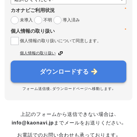
*
カオナビご利用状況
未導入
不明
導入済み
*
個人情報の取り扱い
個人情報の取り扱いについて同意します。
個人情報の取り扱い
ダウンロードする
フォーム送信後、ダウンロードページへ移動します。
上記のフォームから送信できない場合は、
info@kaonavi.jp
までメールをお送りください。
お電話でのお問い合わせも承っております。