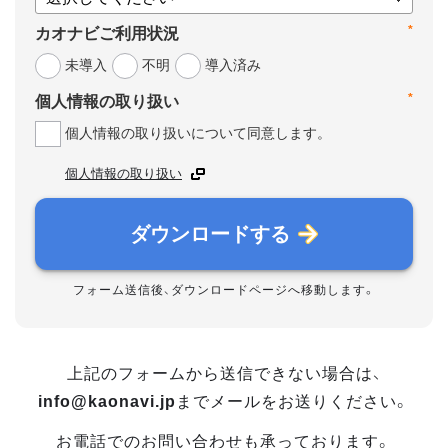
*
カオナビご利用状況
未導入
不明
導入済み
*
個人情報の取り扱い
個人情報の取り扱いについて同意します。
個人情報の取り扱い
ダウンロードする
フォーム送信後、ダウンロードページへ移動します。
上記のフォームから送信できない場合は、
info@kaonavi.jp
までメールをお送りください。
お電話でのお問い合わせも承っております。