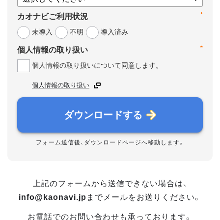
*
カオナビご利用状況
未導入
不明
導入済み
*
個人情報の取り扱い
個人情報の取り扱いについて同意します。
個人情報の取り扱い
ダウンロードする
フォーム送信後、ダウンロードページへ移動します。
上記のフォームから送信できない場合は、
info@kaonavi.jp
までメールをお送りください。
お電話でのお問い合わせも承っております。