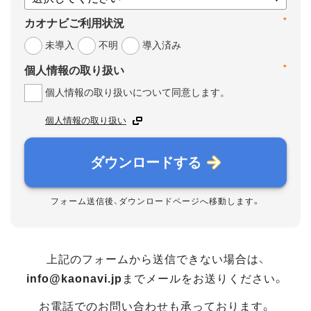
*
カオナビご利用状況
未導入
不明
導入済み
*
個人情報の取り扱い
個人情報の取り扱いについて同意します。
個人情報の取り扱い
ダウンロードする
フォーム送信後、ダウンロードページへ移動します。
上記のフォームから送信できない場合は、
info@kaonavi.jp
までメールをお送りください。
お電話でのお問い合わせも承っております。