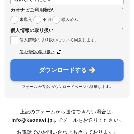
*
カオナビご利用状況
未導入
不明
導入済み
*
個人情報の取り扱い
個人情報の取り扱いについて同意します。
個人情報の取り扱い
ダウンロードする
フォーム送信後、ダウンロードページへ移動します。
上記のフォームから送信できない場合は、
info@kaonavi.jp
までメールをお送りください。
お電話でのお問い合わせも承っております。