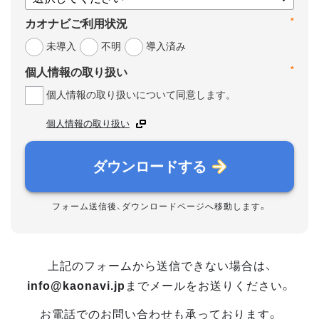
*
カオナビご利用状況
未導入
不明
導入済み
*
個人情報の取り扱い
個人情報の取り扱いについて同意します。
個人情報の取り扱い
ダウンロードする
フォーム送信後、ダウンロードページへ移動します。
上記のフォームから送信できない場合は、
info@kaonavi.jp
までメールをお送りください。
お電話でのお問い合わせも承っております。