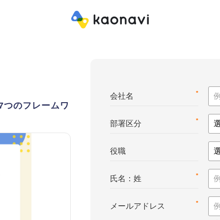
*
会社名
7つのフレームワ
*
部署区分
役職
*
氏名：姓
*
メールアドレス