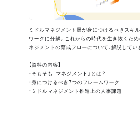
ミドルマネジメント層が身につけるべきスキル
ワークに分解。これからの時代を生き抜くため
ネジメントの育成フローについて、解説してい
【資料の内容】
・そもそも「マネジメント」とは？
・身につけるべき7つのフレームワーク
・ミドルマネジメント推進上の人事課題