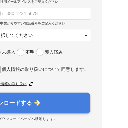
未導入
不明
導入済み
個人情報の取り扱いについて同意します。
人情報の取り扱い
ンロードする
ダウンロードページへ移動します。