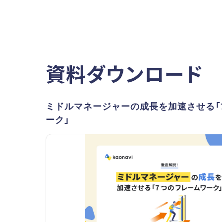
資料ダウンロード
ミドルマネージャーの成長を加速させる「
ーク」