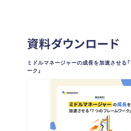
資料ダウンロード
ミドルマネージャーの成長を加速させる「
ーク」