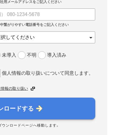
未導入
不明
導入済み
個人情報の取り扱いについて同意します。
人情報の取り扱い
ンロードする
ダウンロードページへ移動します。