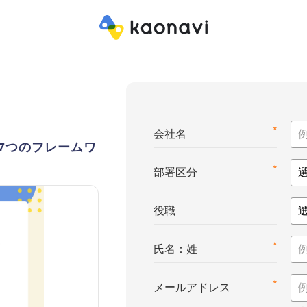
*
会社名
7つのフレームワ
*
部署区分
役職
*
氏名：姓
*
メールアドレス