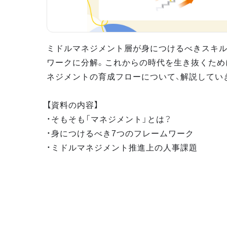
ミドルマネジメント層が身につけるべきスキル
ワークに分解。これからの時代を生き抜くため
ネジメントの育成フローについて、解説してい
【資料の内容】
・そもそも「マネジメント」とは？
・身につけるべき7つのフレームワーク
・ミドルマネジメント推進上の人事課題