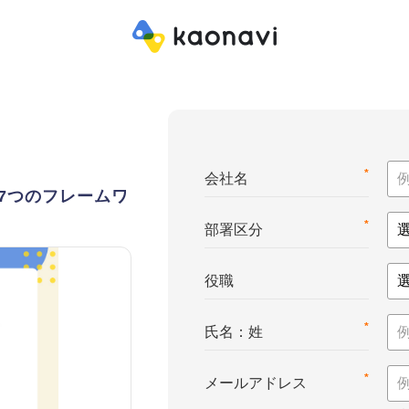
*
会社名
7つのフレームワ
*
部署区分
役職
*
氏名：姓
*
メールアドレス