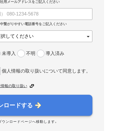
未導入
不明
導入済み
個人情報の取り扱いについて同意します。
人情報の取り扱い
ンロードする
ダウンロードページへ移動します。