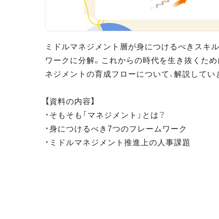
ミドルマネジメント層が身につけるべきスキル
ワークに分解。これからの時代を生き抜くため
ネジメントの育成フローについて、解説してい
【資料の内容】
・そもそも「マネジメント」とは？
・身につけるべき7つのフレームワーク
・ミドルマネジメント推進上の人事課題