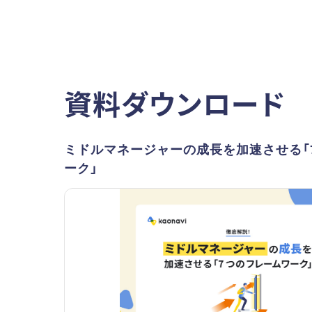
資料ダウンロード
ミドルマネージャーの成長を加速させる「
ーク」