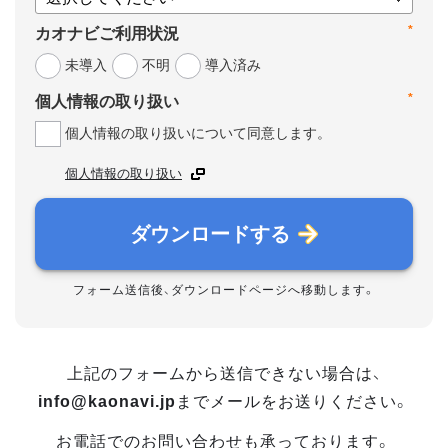
*
カオナビご利用状況
未導入
不明
導入済み
*
個人情報の取り扱い
個人情報の取り扱いについて同意します。
個人情報の取り扱い
ダウンロードする
フォーム送信後、ダウンロードページへ移動します。
上記のフォームから送信できない場合は、
info@kaonavi.jp
までメールをお送りください。
お電話でのお問い合わせも承っております。