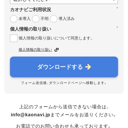
*
カオナビご利用状況
未導入
不明
導入済み
*
個人情報の取り扱い
個人情報の取り扱いについて同意します。
個人情報の取り扱い
ダウンロードする
フォーム送信後、ダウンロードページへ移動します。
上記のフォームから送信できない場合は、
info@kaonavi.jp
までメールをお送りください。
お電話でのお問い合わせも承っております。