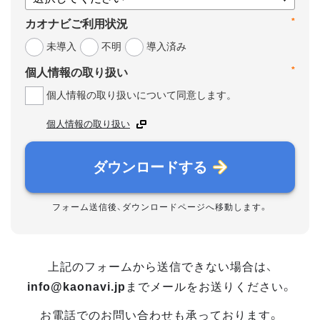
*
カオナビご利用状況
未導入
不明
導入済み
*
個人情報の取り扱い
個人情報の取り扱いについて同意します。
個人情報の取り扱い
ダウンロードする
フォーム送信後、ダウンロードページへ移動します。
上記のフォームから送信できない場合は、
info@kaonavi.jp
までメールをお送りください。
お電話でのお問い合わせも承っております。