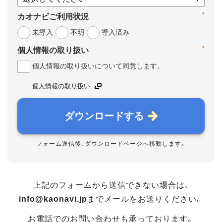
*
カオナビご利用状況
未導入
不明
導入済み
*
個人情報の取り扱い
個人情報の取り扱いについて同意します。
個人情報の取り扱い
ダウンロードする
フォーム送信後、ダウンロードページへ移動します。
上記のフォームから送信できない場合は、
info@kaonavi.jp
までメールをお送りください。
お電話でのお問い合わせも承っております。