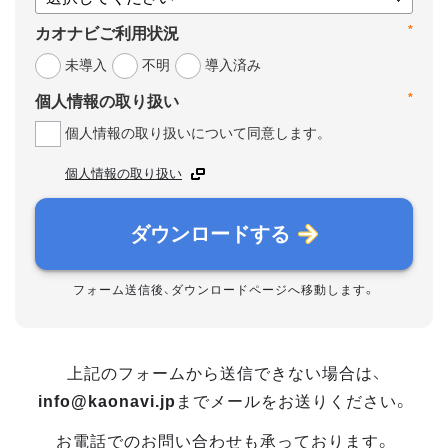
*
カオナビご利用状況
未導入
不明
導入済み
*
個人情報の取り扱い
個人情報の取り扱いについて同意します。
個人情報の取り扱い
ダウンロードする
フォーム送信後、ダウンロードページへ移動します。
上記のフォームから送信できない場合は、
info@kaonavi.jp
までメールをお送りください。
お電話でのお問い合わせも承っております。