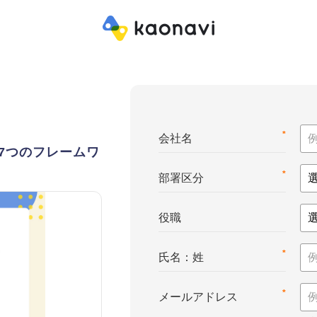
*
会社名
7つのフレームワ
*
部署区分
役職
*
氏名：姓
*
メールアドレス