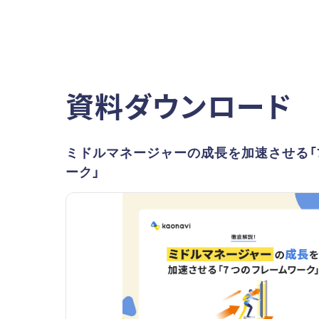
資料ダウンロード
ミドルマネージャーの成長を加速させる「
ーク」