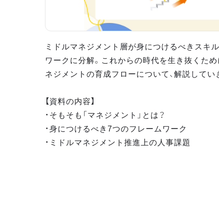
ミドルマネジメント層が身につけるべきスキル
ワークに分解。これからの時代を生き抜くため
ネジメントの育成フローについて、解説してい
【資料の内容】
・そもそも「マネジメント」とは？
・身につけるべき7つのフレームワーク
・ミドルマネジメント推進上の人事課題