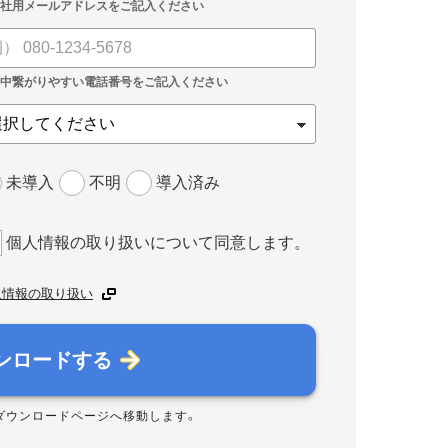
未導入
不明
導入済み
個人情報の取り扱いについて同意します。
人情報の取り扱い
ンロードする
ダウンロードページへ移動します。