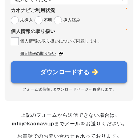
*
カオナビご利用状況
未導入
不明
導入済み
*
個人情報の取り扱い
個人情報の取り扱いについて同意します。
個人情報の取り扱い
ダウンロードする
フォーム送信後、ダウンロードページへ移動します。
上記のフォームから送信できない場合は、
info@kaonavi.jp
までメールをお送りください。
お電話でのお問い合わせも承っております。