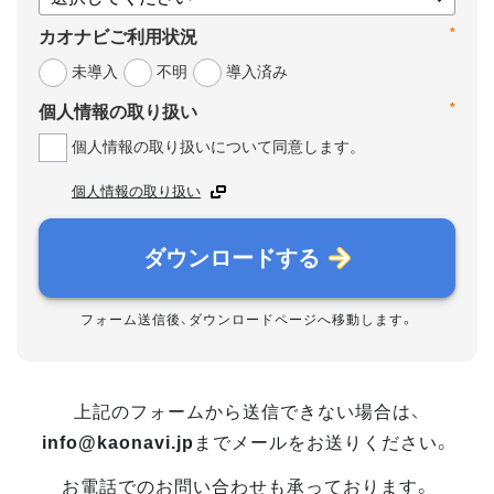
*
カオナビご利用状況
未導入
不明
導入済み
*
個人情報の取り扱い
個人情報の取り扱いについて同意します。
個人情報の取り扱い
ダウンロードする
フォーム送信後、ダウンロードページへ移動します。
上記のフォームから送信できない場合は、
info@kaonavi.jp
までメールをお送りください。
お電話でのお問い合わせも承っております。