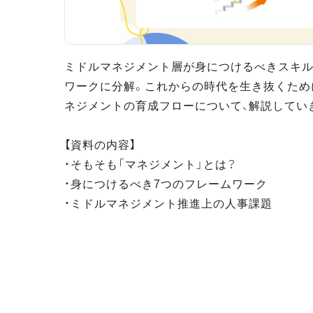
ミドルマネジメント層が身につけるべきスキル
ワークに分解。これからの時代を生き抜くため
ネジメントの育成フローについて、解説してい
【資料の内容】
・そもそも「マネジメント」とは？
・身につけるべき7つのフレームワーク
・ミドルマネジメント推進上の人事課題