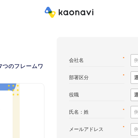
*
会社名
7つのフレームワ
*
部署区分
役職
*
氏名：姓
*
メールアドレス