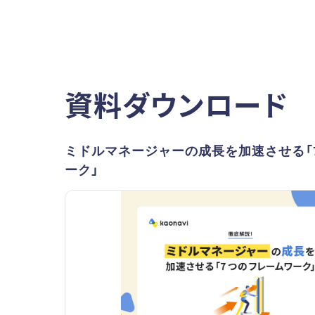
資料ダウンロード
ミドルマネージャーの成長を加速させる「
ーク」