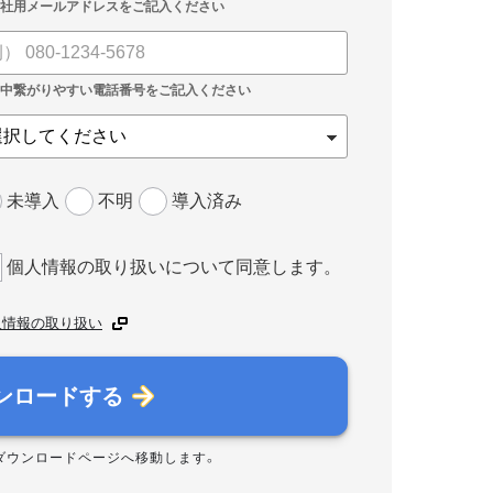
未導入
不明
導入済み
個人情報の取り扱いについて同意します。
人情報の取り扱い
ンロードする
ダウンロードページへ移動します。