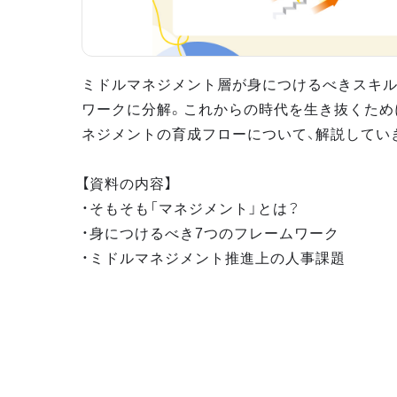
ミドルマネジメント層が身につけるべきスキル
ワークに分解。これからの時代を生き抜くため
ネジメントの育成フローについて、解説してい
【資料の内容】
・そもそも「マネジメント」とは？
・身につけるべき7つのフレームワーク
・ミドルマネジメント推進上の人事課題