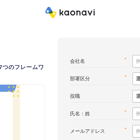
*
会社名
7つのフレームワ
*
部署区分
役職
*
氏名：姓
*
メールアドレス