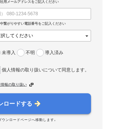
未導入
不明
導入済み
個人情報の取り扱いについて同意します。
人情報の取り扱い
ンロードする
ダウンロードページへ移動します。