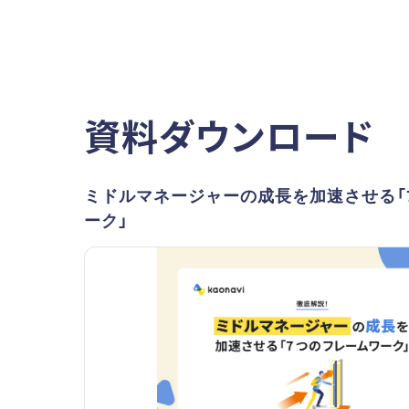
資料ダウンロード
ミドルマネージャーの成長を加速させる「
ーク」