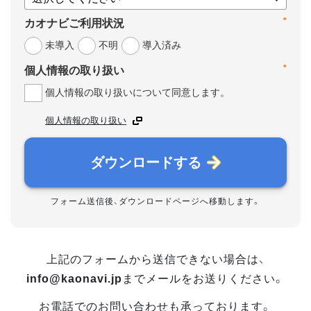
*
カオナビご利用状況
未導入
不明
導入済み
*
個人情報の取り扱い
個人情報の取り扱いについて同意します。
個人情報の取り扱い
ダウンロードする
フォーム送信後、ダウンロードページへ移動します。
上記のフォームから送信できない場合は、
info@kaonavi.jp
までメールをお送りください。
お電話でのお問い合わせも承っております。