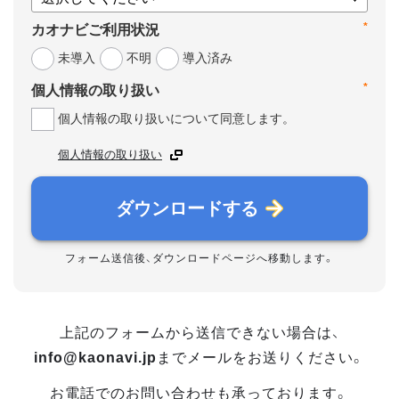
*
カオナビご利用状況
未導入
不明
導入済み
*
個人情報の取り扱い
個人情報の取り扱いについて同意します。
個人情報の取り扱い
ダウンロードする
フォーム送信後、ダウンロードページへ移動します。
上記のフォームから送信できない場合は、
info@kaonavi.jp
までメールをお送りください。
お電話でのお問い合わせも承っております。