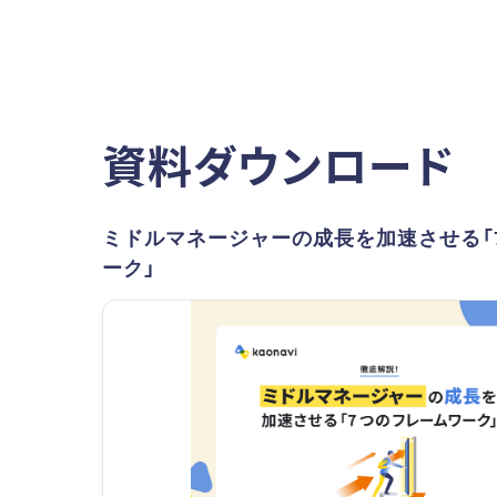
資料ダウンロード
ミドルマネージャーの成長を加速させる「
ーク」