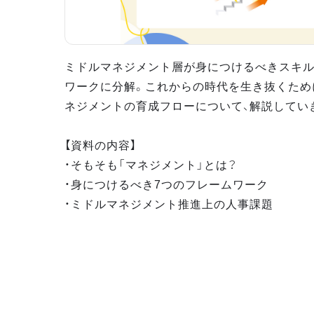
ミドルマネジメント層が身につけるべきスキル
ワークに分解。これからの時代を生き抜くため
ネジメントの育成フローについて、解説してい
【資料の内容】
・そもそも「マネジメント」とは？
・身につけるべき7つのフレームワーク
・ミドルマネジメント推進上の人事課題