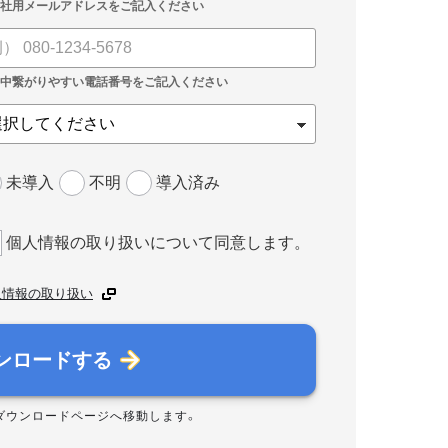
未導入
不明
導入済み
個人情報の取り扱いについて同意します。
人情報の取り扱い
ンロードする
ダウンロードページへ移動します。