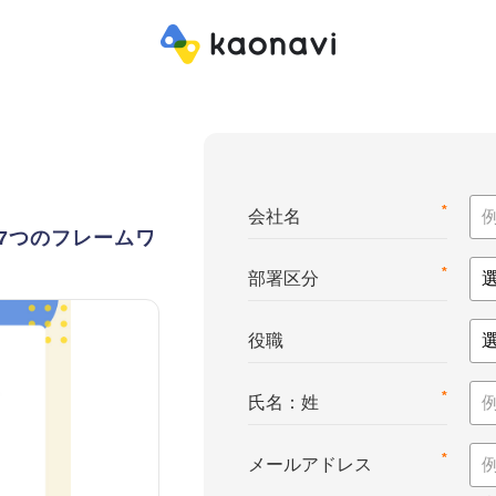
*
会社名
7つのフレームワ
*
部署区分
役職
*
氏名：姓
*
メールアドレス