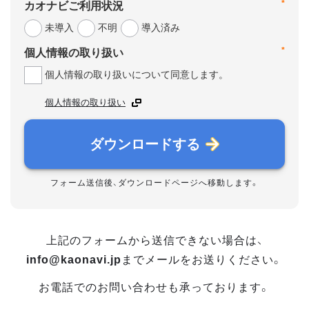
*
カオナビご利用状況
未導入
不明
導入済み
*
個人情報の取り扱い
個人情報の取り扱いについて同意します。
個人情報の取り扱い
ダウンロードする
フォーム送信後、ダウンロードページへ移動します。
上記のフォームから送信できない場合は、
info@kaonavi.jp
までメールをお送りください。
お電話でのお問い合わせも承っております。