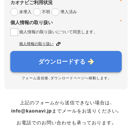
*
カオナビご利用状況
未導入
不明
導入済み
*
個人情報の取り扱い
個人情報の取り扱いについて同意します。
個人情報の取り扱い
ダウンロードする
フォーム送信後、ダウンロードページへ移動します。
上記のフォームから送信できない場合は、
info@kaonavi.jp
までメールをお送りください。
お電話でのお問い合わせも承っております。