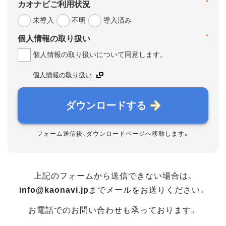
*
カオナビご利用状況
未導入
不明
導入済み
*
個人情報の取り扱い
個人情報の取り扱いについて同意します。
個人情報の取り扱い
ダウンロードする
フォーム送信後、ダウンロードページへ移動します。
上記のフォームから送信できない場合は、
info@kaonavi.jp
までメールをお送りください。
お電話でのお問い合わせも承っております。